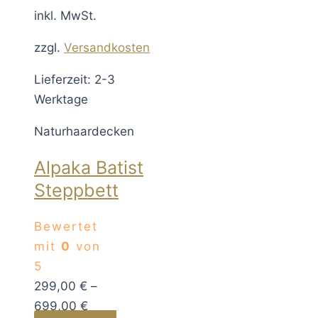
inkl. MwSt.
zzgl.
Versandkosten
Lieferzeit: 2-3
Werktage
Naturhaardecken
Alpaka Batist
Steppbett
Bewertet
mit
0
von
5
299,00
€
–
699,00
€