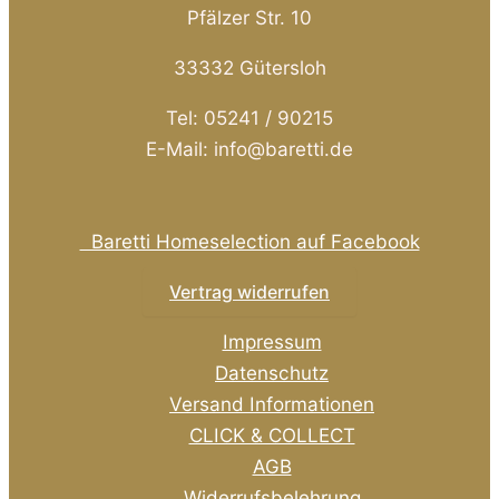
Pfälzer Str. 10
33332 Gütersloh
Tel: 05241 / 90215
E-Mail: info@baretti.de
Baretti Homeselection auf Facebook
Vertrag widerrufen
Impressum
Datenschutz
Versand Informationen
CLICK & COLLECT
AGB
Widerrufsbelehrung