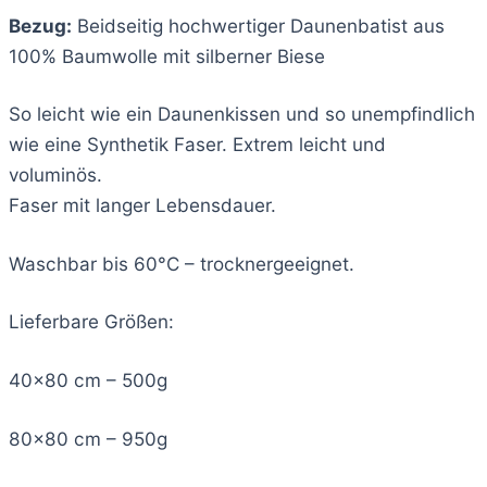
Bezug:
Beidseitig hochwertiger Daunenbatist aus
100% Baumwolle mit silberner Biese
So leicht wie ein Daunenkissen und so unempfindlich
wie eine Synthetik Faser. Extrem leicht und
voluminös.
Faser mit langer Lebensdauer.
Waschbar bis 60°C – trocknergeeignet.
Lieferbare Größen:
40×80 cm – 500g
80×80 cm – 950g