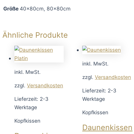
Größe
40x80cm, 80x80cm
Ähnliche Produkte
inkl. MwSt.
inkl. MwSt.
zzgl.
Versandkosten
zzgl.
Versandkosten
Lieferzeit: 2-3
Lieferzeit: 2-3
Werktage
Werktage
Kopfkissen
Kopfkissen
Daunenkissen