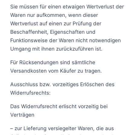
Sie müssen für einen etwaigen Wertverlust der
Waren nur aufkommen, wenn dieser
Wertverlust auf einen zur Prüfung der
Beschaffenheit, Eigenschaften und
Funktionsweise der Waren nicht notwendigen
Umgang mit ihnen zurückzuführen ist.
Für Rücksendungen sind sämtliche
Versandkosten vom Käufer zu tragen.
Ausschluss bzw. vorzeitiges Erlöschen des
Widerrufsrechts:
Das Widerrufsrecht erlischt vorzeitig bei
Verträgen
– zur Lieferung versiegelter Waren, die aus