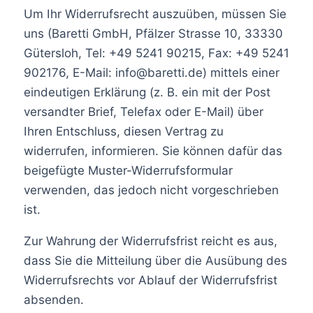
Um Ihr Widerrufsrecht auszuüben, müssen Sie
uns (Baretti GmbH, Pfälzer Strasse 10, 33330
Gütersloh, Tel: +49 5241 90215, Fax: +49 5241
902176, E-Mail: info@baretti.de) mittels einer
eindeutigen Erklärung (z. B. ein mit der Post
versandter Brief, Telefax oder E-Mail) über
Ihren Entschluss, diesen Vertrag zu
widerrufen, informieren. Sie können dafür das
beigefügte Muster-Widerrufsformular
verwenden, das jedoch nicht vorgeschrieben
ist.
Zur Wahrung der Widerrufsfrist reicht es aus,
dass Sie die Mitteilung über die Ausübung des
Widerrufsrechts vor Ablauf der Widerrufsfrist
absenden.