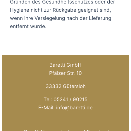
Gründen des Gesundheitsschutzes oder der
Hygiene nicht zur Rückgabe geeignet sind,
wenn ihre Versiegelung nach der Lieferung
entfernt wurde.
Baretti GmbH
Pfälzer Str. 10
33332 Gütersloh
Tel: 05241 / 90215
E-Mail: info@baretti.de