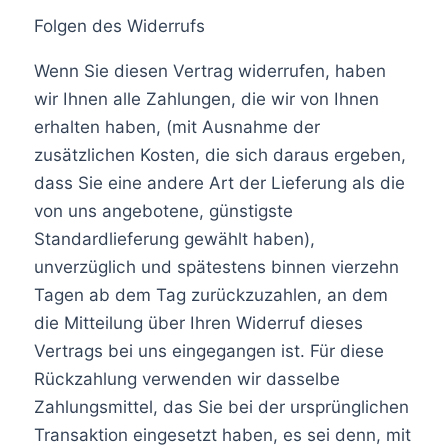
Folgen des Widerrufs
Wenn Sie diesen Vertrag widerrufen, haben
wir Ihnen alle Zahlungen, die wir von Ihnen
erhalten haben, (mit Ausnahme der
zusätzlichen Kosten, die sich daraus ergeben,
dass Sie eine andere Art der Lieferung als die
von uns angebotene, günstigste
Standardlieferung gewählt haben),
unverzüglich und spätestens binnen vierzehn
Tagen ab dem Tag zurückzuzahlen, an dem
die Mitteilung über Ihren Widerruf dieses
Vertrags bei uns eingegangen ist. Für diese
Rückzahlung verwenden wir dasselbe
Zahlungsmittel, das Sie bei der ursprünglichen
Transaktion eingesetzt haben, es sei denn, mit