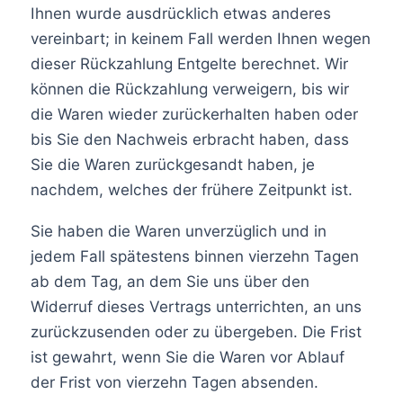
Ihnen wurde ausdrücklich etwas anderes
vereinbart; in keinem Fall werden Ihnen wegen
dieser Rückzahlung Entgelte berechnet. Wir
können die Rückzahlung verweigern, bis wir
die Waren wieder zurückerhalten haben oder
bis Sie den Nachweis erbracht haben, dass
Sie die Waren zurückgesandt haben, je
nachdem, welches der frühere Zeitpunkt ist.
Sie haben die Waren unverzüglich und in
jedem Fall spätestens binnen vierzehn Tagen
ab dem Tag, an dem Sie uns über den
Widerruf dieses Vertrags unterrichten, an uns
zurückzusenden oder zu übergeben. Die Frist
ist gewahrt, wenn Sie die Waren vor Ablauf
der Frist von vierzehn Tagen absenden.