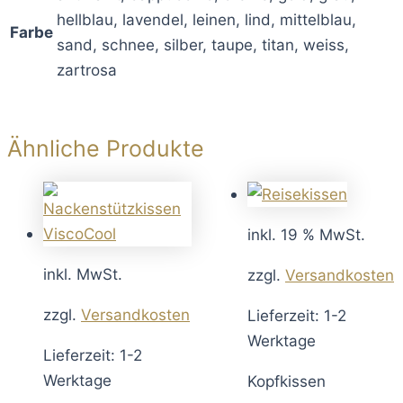
hellblau, lavendel, leinen, lind, mittelblau,
Farbe
sand, schnee, silber, taupe, titan, weiss,
zartrosa
Ähnliche Produkte
inkl. 19 % MwSt.
inkl. MwSt.
zzgl.
Versandkosten
zzgl.
Versandkosten
Lieferzeit: 1-2
Werktage
Lieferzeit: 1-2
Werktage
Kopfkissen