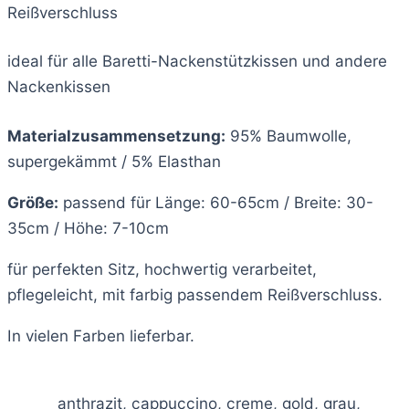
Reißverschluss
ideal für alle Baretti-Nackenstützkissen und andere
Nackenkissen
Materialzusammensetzung:
95% Baumwolle,
supergekämmt / 5% Elasthan
Größe:
passend für Länge: 60-65cm / Breite: 30-
35cm / Höhe: 7-10cm
für perfekten Sitz, hochwertig verarbeitet,
pflegeleicht, mit farbig passendem Reißverschluss.
In vielen Farben lieferbar.
anthrazit, cappuccino, creme, gold, grau,