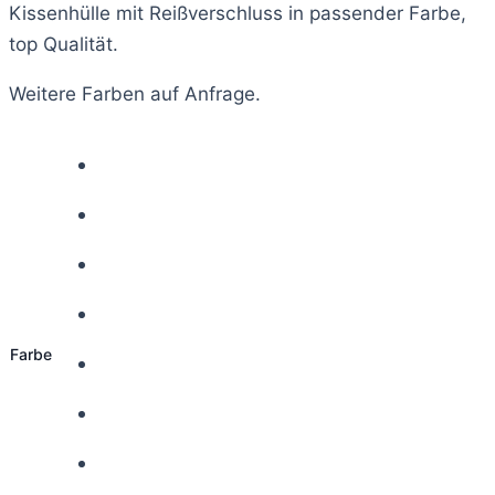
Kissenhülle mit Reißverschluss in passender Farbe,
top Qualität.
Weitere Farben auf Anfrage.
Farbe