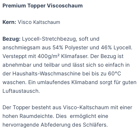
Premium Topper Viscoschaum
Kern:
Visco
Kaltschaum
Bezug:
Lyocell-Stretchbezug, soft und
anschmiegsam aus 54% Polyester und 46% Lyocell.
Versteppt mit 400g/m² Klimafaser. Der Bezug ist
abnehmbar und teilbar und lässt sich so einfach in
der Haushalts-Waschmaschine bei bis zu 60°C
waschen. Ein umlaufendes Klimaband sorgt für guten
Luftaustausch.
Der Topper besteht aus Visco-Kaltschaum mit einer
hohen Raumdeichte. Dies ermöglicht eine
hervorragende Abfederung des Schläfers.