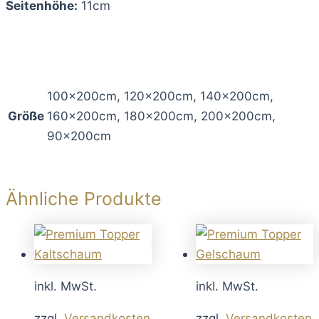
Seitenhöhe:
11cm
100x200cm, 120x200cm, 140x200cm,
Größe
160x200cm, 180x200cm, 200x200cm,
90x200cm
Ähnliche Produkte
inkl. MwSt.
inkl. MwSt.
zzgl.
Versandkosten
zzgl.
Versandkosten