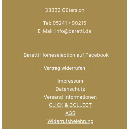
33332 Gütersloh
Tel: 05241 / 90215
E-Mail: info@baretti.de
Baretti Homeselection auf Facebook
Vertrag widerrufen
Impressum
Datenschutz
Versand Informationen
CLICK & COLLECT
AGB
Widerrufsbelehrung